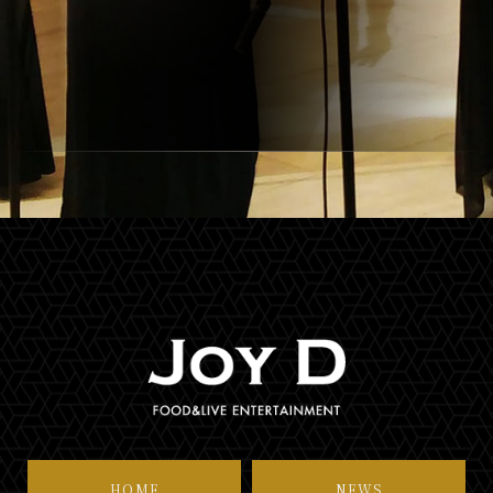
HOME
NEWS