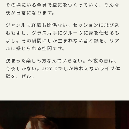
その場にいる全員で空気をつくっていく、そんな
夜が日常になります。
ジャンルも経験も関係ない。セッションに飛び込
むもよし、グラス片手にグルーヴに身を任せるも
よし。その瞬間にしか生まれない音と熱を、リア
ルに感じられる空間です。
決まった楽しみ方なんていらない。今夜の音は、
今夜しかない。JOY-Dでしか味わえないライブ体
験を、ぜひ。