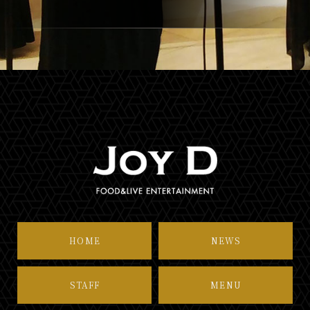
HOME
NEWS
STAFF
MENU